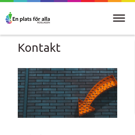
Kontakt