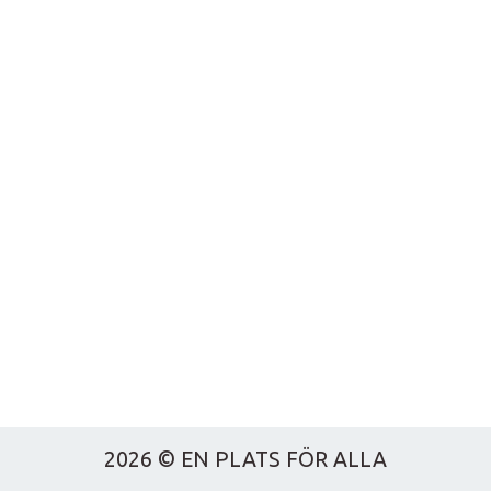
2026 © EN PLATS FÖR ALLA